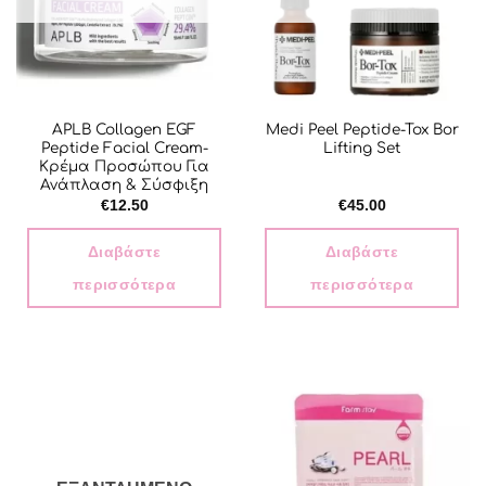
APLB Collagen EGF
Medi Peel Peptide-Tox Bor
Peptide Facial Cream-
Lifting Set
Κρέμα Προσώπου Για
Ανάπλαση & Σύσφιξη
€
12.50
€
45.00
Διαβάστε
Διαβάστε
περισσότερα
περισσότερα