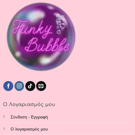
Ο Λογαριασμός μου
Σύνδεση - Εγγραφή
Ο λογαριασμός μου