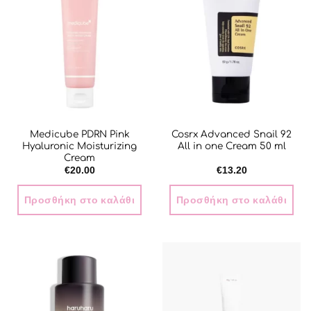
Medicube PDRN Pink
Cosrx Advanced Snail 92
Hyaluronic Moisturizing
All in one Cream 50 ml
Cream
€
20.00
€
13.20
Προσθήκη στο καλάθι
Προσθήκη στο καλάθι