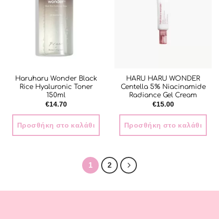
Haruharu Wonder Black
HARU HARU WONDER
Rice Hyaluronic Toner
Centella 5% Niacinamide
150ml
Radiance Gel Cream
€
14.70
€
15.00
Προσθήκη στο καλάθι
Προσθήκη στο καλάθι
1
2