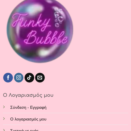
Ο Λογαριασμός μου
Σύνδεση - Εγγραφή
Ο λογαριασμός μου
Σχετικά με εμάς