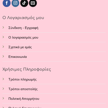
Ο Λογαριασμός μου
Σύνδεση - Εγγραφή
Ο λογαριασμός μου
Σχετικά με εμάς
Επικοινωνία
Χρήσιμες Πληροφορίες
Τρόποι πληρωμής
Τρόποι αποστολής
Πολιτική Απορρήτου