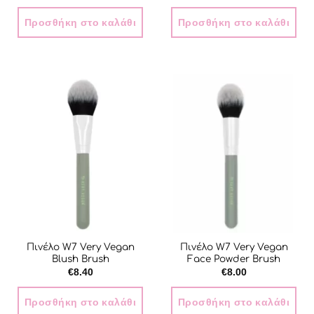
Προσθήκη στο καλάθι
Προσθήκη στο καλάθι
Πινέλο W7 Very Vegan
Πινέλο W7 Very Vegan
Blush Brush
Face Powder Brush
€
8.40
€
8.00
Προσθήκη στο καλάθι
Προσθήκη στο καλάθι