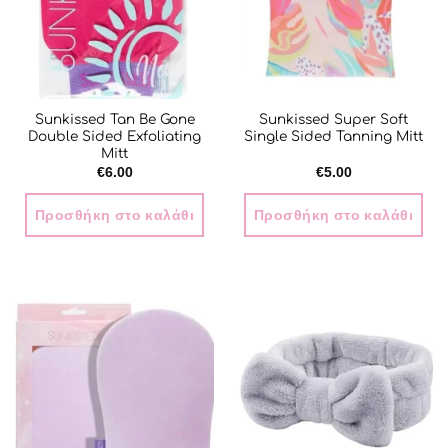
Sunkissed Tan Be Gone
Sunkissed Super Soft
Double Sided Exfoliating
Single Sided Tanning Mitt
Mitt
€
6.00
€
5.00
Προσθήκη στο καλάθι
Προσθήκη στο καλάθι