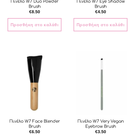
Πινέλο W7 Duo Powder
Πινέλο W7 Eye Shadow
Brush
Brush
€
8.50
€
4.50
Προσθήκη στο καλάθι
Προσθήκη στο καλάθι
Πινέλο W7 Face Blender
Πινέλο W7 Very Vegan
Brush
Eyebrow Brush
€
6.50
€
3.50