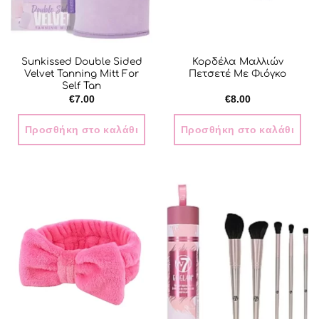
Sunkissed Double Sided
Κορδέλα Μαλλιών
Velvet Tanning Mitt For
Πετσετέ Με Φιόγκο
Self Tan
€
7.00
€
8.00
Προσθήκη στο καλάθι
Προσθήκη στο καλάθι