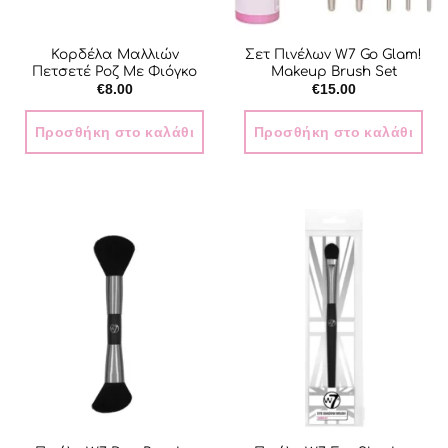
Κορδέλα Μαλλιών
Σετ Πινέλων W7 Go Glam!
Πετσετέ Ροζ Με Φιόγκο
Makeup Brush Set
€
8.00
€
15.00
Προσθήκη στο καλάθι
Προσθήκη στο καλάθι