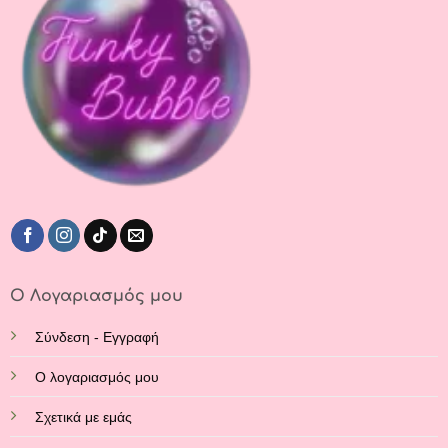
Ο Λογαριασμός μου
Σύνδεση - Εγγραφή
Ο λογαριασμός μου
Σχετικά με εμάς