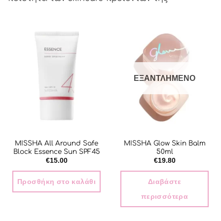
ΕΞΑΝΤΛΗΜΈΝΟ
MISSHA All Around Safe
MISSHA Glow Skin Balm
Block Essence Sun SPF45
50ml
€
15.00
€
19.80
Προσθήκη στο καλάθι
Διαβάστε
περισσότερα