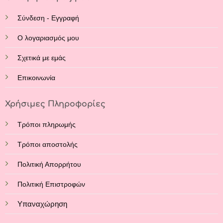
Σύνδεση - Εγγραφή
Ο λογαριασμός μου
Σχετικά με εμάς
Επικοινωνία
Χρήσιμες Πληροφορίες
Τρόποι πληρωμής
Τρόποι αποστολής
Πολιτική Απορρήτου
Πολιτική Επιστροφών
Υπαναχώρηση