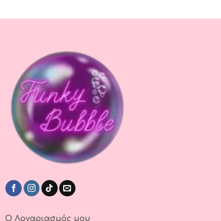
Ο Λογαριασμός μου