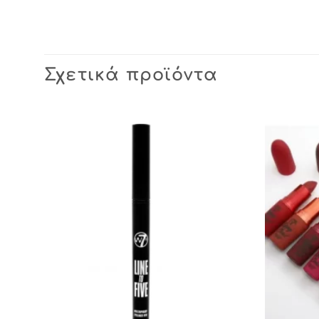
Σχετικά προϊόντα