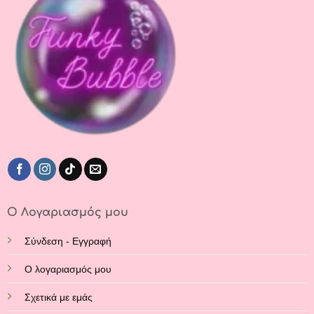
Ο Λογαριασμός μου
Σύνδεση - Εγγραφή
Ο λογαριασμός μου
Σχετικά με εμάς